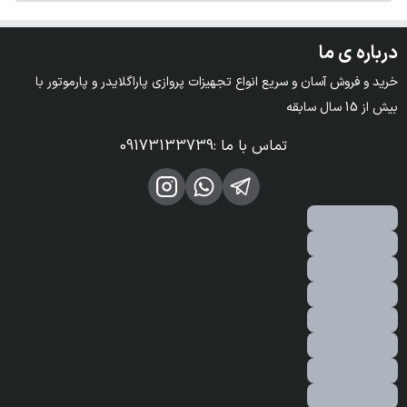
درباره ی ما
خرید و فروش آسان و سریع انواع تجهیزات پروازی پاراگلایدر و پارموتور با 
بیش از 15 سال سابقه
تماس با ما
:
09173133739