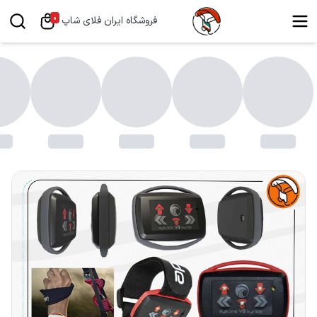
0
فروشگاه ایران فلای شاپ