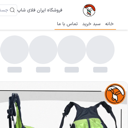
فروشگاه ایران فلای شاپ
خانه
سبد خرید
تماس با ما