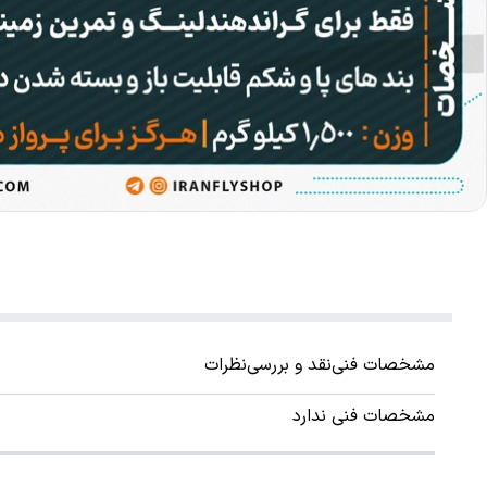
مشخصات فنی
نقد و بررسی
نظرات
مشخصات فنی ندارد