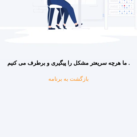
ما هرچه سریعتر مشکل را پیگیری و برطرف می کنیم .
بازگشت به برنامه