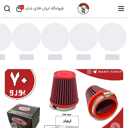
0
فروشگاه ایران فلای شاپ