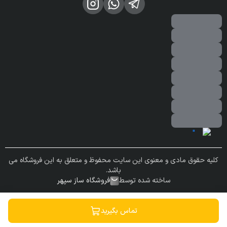
کلیه حقوق مادی و معنوی این سایت محفوظ و متعلق به این فروشگاه می
باشد.
ساخته شده توسط
فروشگاه ساز سپهر
تماس بگیرید