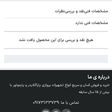
مشخصات فنی
نقد و بررسی
نظرات
مشخصات فنی ندارد
هیچ نقد و بررسی برای این محصول یافت نشد
درباره ی ما
خرید و فروش آسان و سریع انواع تجهیزات پروازی پاراگلایدر و پارموتور با 
بیش از 15 سال سابقه
تماس با ما
:
09173133739