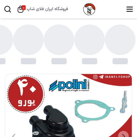
0
فروشگاه ایران فلای شاپ