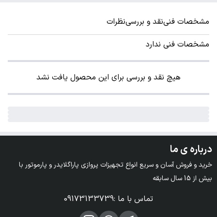
مشخصات فنی
نقد و بررسی
نظرات
مشخصات فنی ندارد
هیچ نقد و بررسی برای این محصول یافت نشد
درباره ی ما
خرید و فروش آسان و سریع انواع تجهیزات پروازی پاراگلایدر و پارموتور با 
بیش از 15 سال سابقه
تماس با ما
:
09173133739