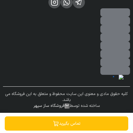
کلیه حقوق مادی و معنوی این سایت محفوظ و متعلق به این فروشگاه می
باشد.
ساخته شده توسط
فروشگاه ساز سپهر
تماس بگیرید