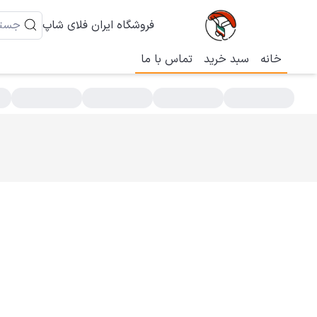
فروشگاه ایران فلای شاپ
خانه
سبد خرید
تماس با ما
سته بندی محصولات - فروشگاه خرید و فروش پاراگلایدر و پاراموتور