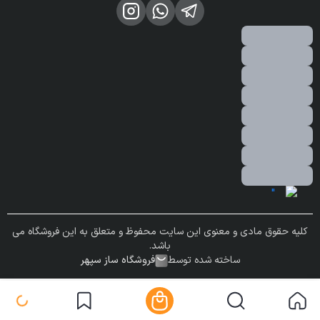
کلیه حقوق مادی و معنوی این سایت محفوظ و متعلق به این فروشگاه می
باشد.
ساخته شده توسط
فروشگاه ساز سپهر